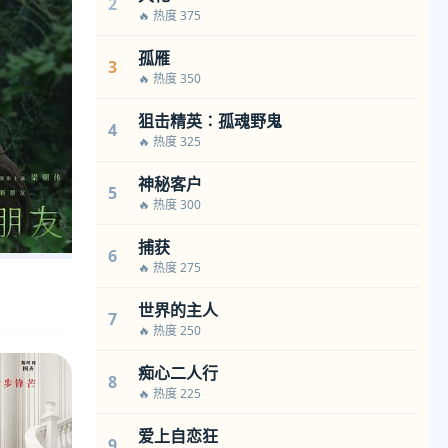
2
🔥 热度 375
孤雁
3
🔥 热度 350
狙击精英∶孤魂野鬼
4
🔥 热度 325
神秘客户
5
🔥 热度 300
捕获
6
🔥 热度 275
世界的主人
7
🔥 热度 250
痴心二人行
8
🔥 热度 225
爱上自恋狂
9