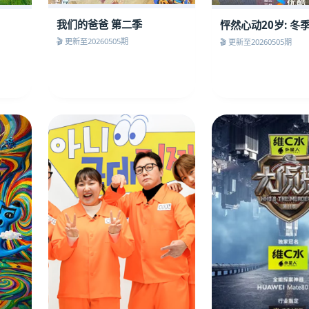
我们的爸爸 第二季
怦然心动20岁: 冬
🎬 更新至20260505期
🎬 更新至20260505期