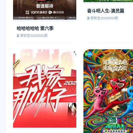
奋斗吧人生-演员篇
🎬 更新至20260505期
哈哈哈哈哈 第六季
🎬 更新至20260505期