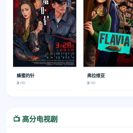
蜂蜜的针
弗拉维亚
🎬 HD
🎬 HD
📺 高分电视剧