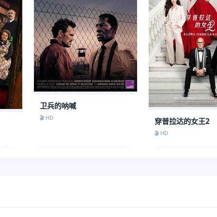
卫兵的呐喊
🎬 HD
穿普拉达的女王2
🎬 HD