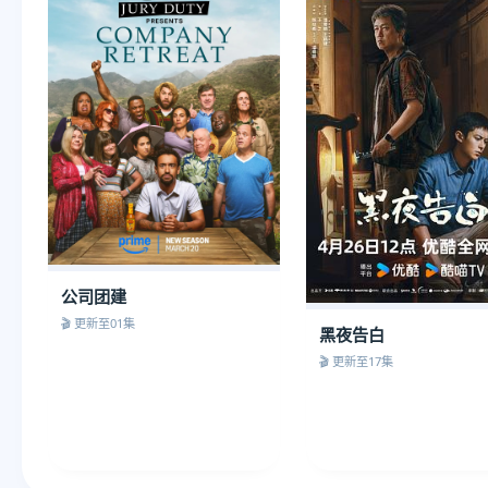
公司团建
🎬 更新至01集
黑夜告白
🎬 更新至17集